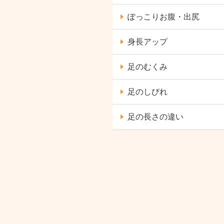
ぽっこりお腹・出尻
身長アップ
足のむくみ
足のしびれ
足の長さの違い