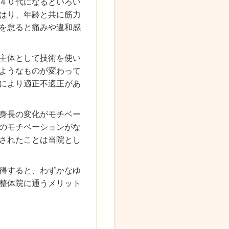
４０代になるといろい
はり、年齢と共に筋力
を怠ると痛みや違和感
主体として技術を使い
ようなものが変わって
により適正不適正があ
身長の変化がモチベー
のモチベーションがな
されたことは当院とし
得すると、わずかなゆ
整体院に通うメリット