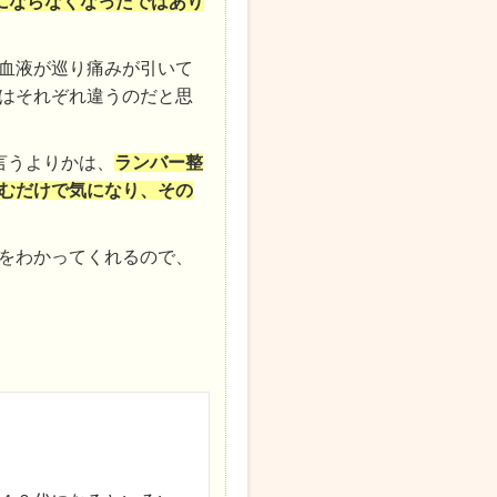
にならなくなったではあり
血液が巡り痛みが引いて
はそれぞれ違うのだと思
言うよりかは、
ランバー整
むだけで気になり、その
をわかってくれるので、