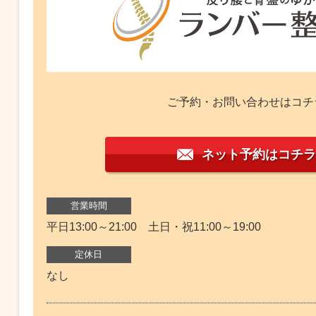
ご予約・お問い合わせはコチ
ネット予約はコチラ
営業時間
平日13:00～21:00 土日・祝11:00～19:00
定休日
なし