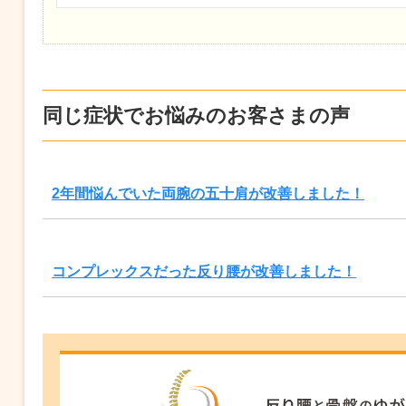
同じ症状でお悩みのお客さまの声
2年間悩んでいた両腕の五十肩が改善しました！
コンプレックスだった反り腰が改善しました！