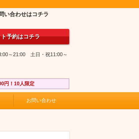
問い合わせはコチラ
ット予約はコチラ
:00～21:00 土日・祝11:00～
0円！10人限定
お問い合わせ