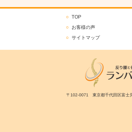
TOP
お客様の声
サイトマップ
〒102-0071 東京都千代田区富士見