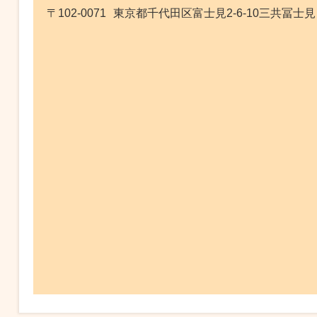
〒102-0071
東京都千代田区富士見2-6-10三共冨士見