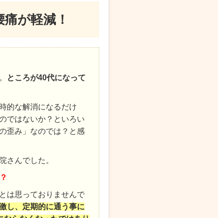
腰痛が軽減！
。
ところが40代になって
時的な解消になるだけ
のではないか？といろい
の歪み」なのでは？と感
院さんでした。
？
とは思っておりませんで
激し、定期的に通う事に