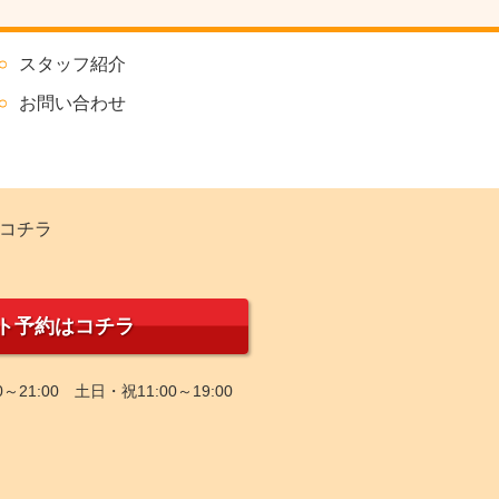
スタッフ紹介
お問い合わせ
コチラ
ト予約はコチラ
0～21:00 土日・祝11:00～19:00