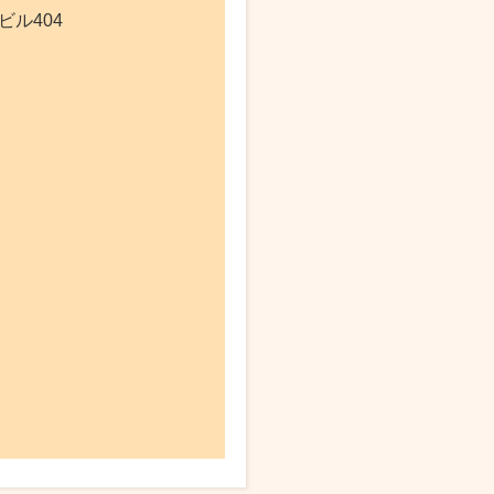
ビル404