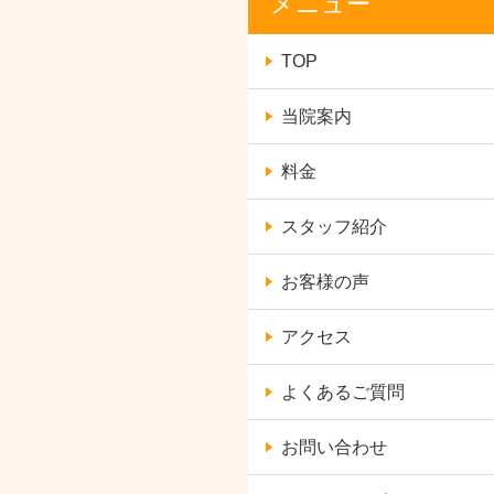
メニュー
TOP
当院案内
料金
スタッフ紹介
お客様の声
アクセス
よくあるご質問
お問い合わせ