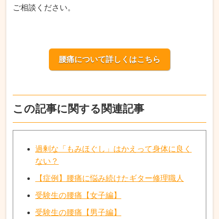
ご相談ください。
腰痛について詳しくはこちら
この記事に関する関連記事
過剰な「もみほぐし」はかえって身体に良く
ない？
【症例】腰痛に悩み続けたギター修理職人
受験生の腰痛【女子編】
受験生の腰痛【男子編】