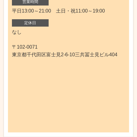
営業時間
平日13:00～21:00 土日・祝11:00～19:00
定休日
なし
〒102-0071
東京都千代田区富士見2-6-10三共冨士見ビル404