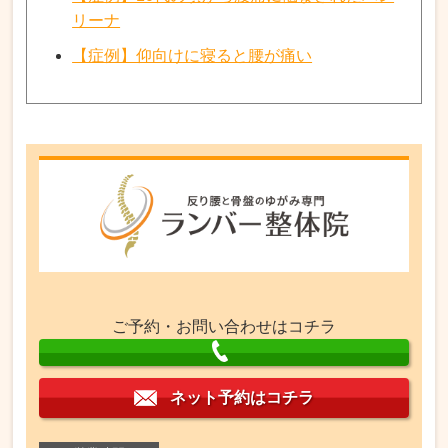
リーナ
【症例】仰向けに寝ると腰が痛い
ご予約・お問い合わせはコチラ
ネット予約はコチラ