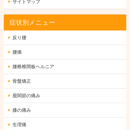
サイトマップ
症状別メニュー
反り腰
腰痛
腰椎椎間板ヘルニア
骨盤矯正
股関節の痛み
膝の痛み
生理痛