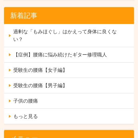
新着記事
過剰な「もみほぐし」はかえって身体に良くな
い？
【症例】腰痛に悩み続けたギター修理職人
受験生の腰痛【女子編】
受験生の腰痛【男子編】
子供の腰痛
もっと見る