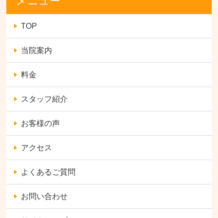
メニュー
TOP
当院案内
料金
スタッフ紹介
お客様の声
アクセス
よくあるご質問
お問い合わせ