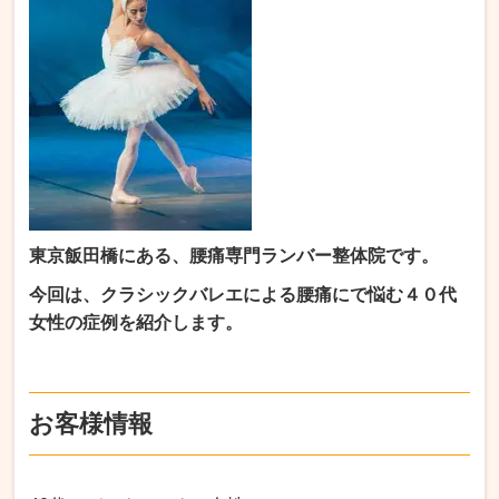
東京飯田橋にある、腰痛専門ランバー整体院です。
今回は、クラシックバレエによる腰痛にで悩む４０代
女性の症例を紹介します。
お客様情報