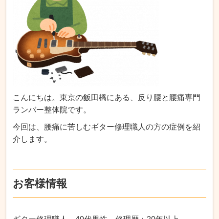
こんにちは。東京の飯田橋にある、反り腰と腰痛専門
ランバー整体院です。
今回は、腰痛に苦しむギター修理職人の方の症例を紹
介します。
お客様情報