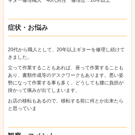
ギター修理職人 40代男性 修理歴：20年以上
症状・お悩み
20代から職人として、20年以上ギターを修理し続けて
きました。
立って作業することもあれば、座って作業することも
あり、書類作成等のデスクワークもあります。悪い姿
勢になって作業する事も多く、どうしても腰に負担が
掛かって痛みが出てしまいます。
お店の移転もあるので、移転する前に何とか出来たら
と思っていま