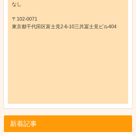
なし
〒102-0071
東京都千代田区富士見2-6-10三共冨士見ビル404
新着記事