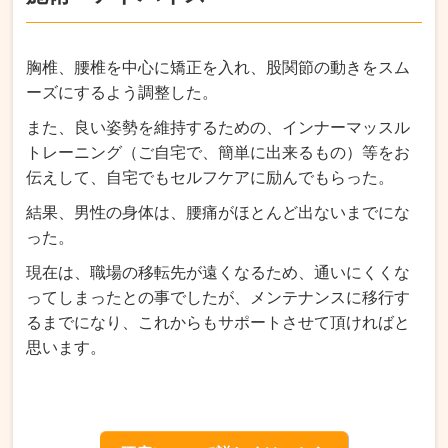
胸椎、腰椎を中心に矯正を入れ、股関節の動きをスム
ーズにするよう調整した。
また、良い姿勢を維持するための、インナーマッスル
トレーニング（ご自宅で、簡単に出来るもの）等をお
伝えして、自宅でもセルフケアに励んでもらった。
結果、男性の身体は、腰痛がほとんど出ないまでにな
った。
現在は、職場の移転先が遠くなるため、通いにくくな
ってしまったとの事でしたが、メンテナンスに移行す
るまでになり、これからもサポートさせて頂ければと
思います。