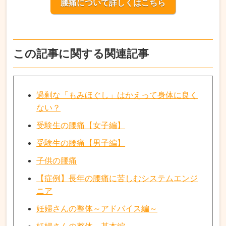
腰痛について詳しくはこちら
この記事に関する関連記事
過剰な「もみほぐし」はかえって身体に良く
ない？
受験生の腰痛【女子編】
受験生の腰痛【男子編】
子供の腰痛
【症例】長年の腰痛に苦しむシステムエンジ
ニア
妊婦さんの整体～アドバイス編～