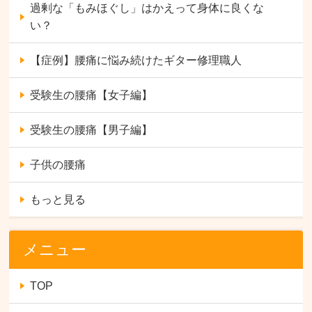
過剰な「もみほぐし」はかえって身体に良くな
い？
【症例】腰痛に悩み続けたギター修理職人
受験生の腰痛【女子編】
受験生の腰痛【男子編】
子供の腰痛
もっと見る
メニュー
TOP