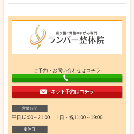
ご予約・お問い合わせはコチラ
ネット予約はコチラ
営業時間
平日13:00～21:00 土日・祝11:00～19:00
定休日