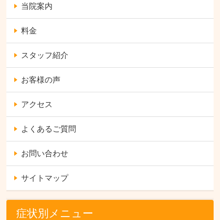
当院案内
料金
スタッフ紹介
お客様の声
アクセス
よくあるご質問
お問い合わせ
サイトマップ
症状別メニュー