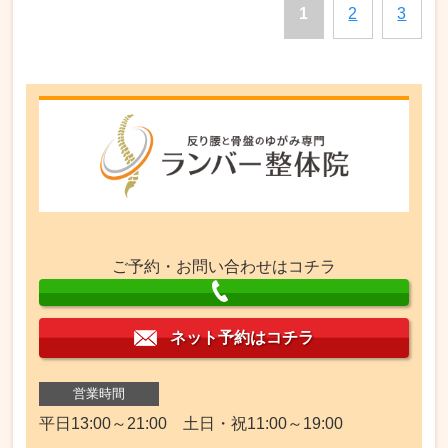
1
2
3
ご予約・お問い合わせはコチラ
ネット予約はコチラ
営業時間
平日13:00～21:00 土日・祝11:00～19:00