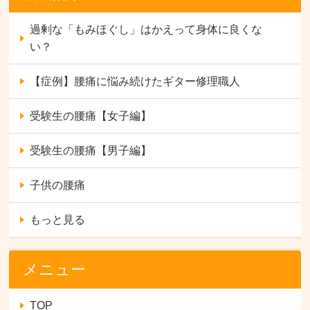
過剰な「もみほぐし」はかえって身体に良くな
い？
【症例】腰痛に悩み続けたギター修理職人
受験生の腰痛【女子編】
受験生の腰痛【男子編】
子供の腰痛
もっと見る
メニュー
TOP