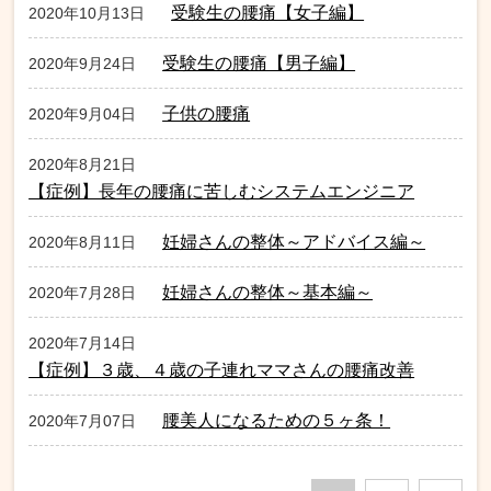
受験生の腰痛【女子編】
2020年10月13日
受験生の腰痛【男子編】
2020年9月24日
子供の腰痛
2020年9月04日
2020年8月21日
【症例】長年の腰痛に苦しむシステムエンジニア
妊婦さんの整体～アドバイス編～
2020年8月11日
妊婦さんの整体～基本編～
2020年7月28日
2020年7月14日
【症例】３歳、４歳の子連れママさんの腰痛改善
腰美人になるための５ヶ条！
2020年7月07日