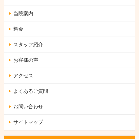
当院案内
料金
スタッフ紹介
お客様の声
アクセス
よくあるご質問
お問い合わせ
サイトマップ